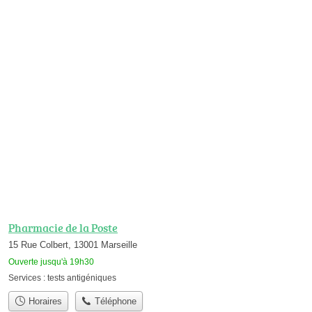
Pharmacie de la Poste
15 Rue Colbert, 13001 Marseille
Ouverte jusqu'à 19h30
Services :
tests antigéniques
Horaires
Téléphone