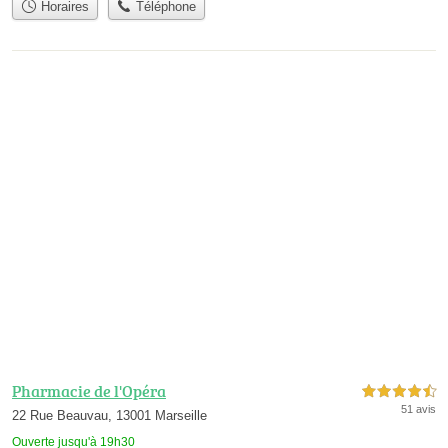
Horaires
Téléphone
Pharmacie de l'Opéra
4,5 étoiles sur 5
51 avis
22 Rue Beauvau, 13001 Marseille
Ouverte jusqu'à 19h30