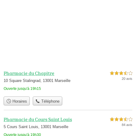
Pharmacie du Chapitre
3,5 étoiles sur 5
20 avis
10 Square Stalingrad, 13001 Marseille
Ouverte jusqu'à 19h15
Horaires
Téléphone
Pharmacie du Cours Saint Louis
3,5 étoiles sur 5
84 avis
5 Cours Saint Louis, 13001 Marseille
Ouverte jusqu'à 19h30