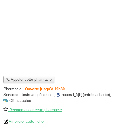
📞 Appeler cette pharmacie
Pharmacie
-
Ouverte jusqu'à 19h30
Services :
tests antigéniques
,
accès
PMR
(entrée adaptée)
,
CB acceptée
Recommander cette pharmacie
Améliorer cette fiche