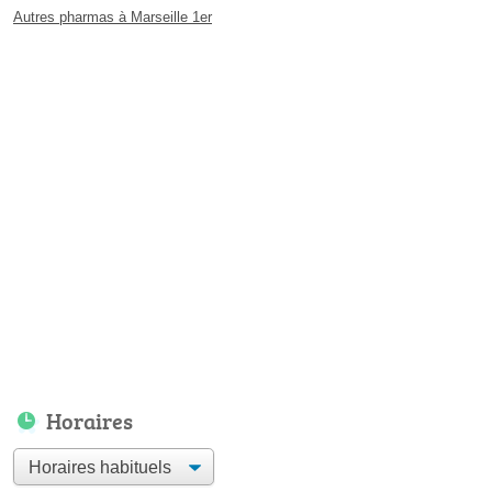
Autres pharmas à Marseille 1er
Horaires