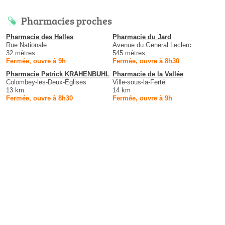
Pharmacies proches
Pharmacie des Halles
Pharmacie du Jard
Rue Nationale
Avenue du General Leclerc
32 mètres
545 mètres
Fermée, ouvre à 9h
Fermée, ouvre à 8h30
Pharmacie Patrick KRAHENBUHL
Pharmacie de la Vallée
Colombey-les-Deux-Églises
Ville-sous-la-Ferté
13 km
14 km
Fermée, ouvre à 8h30
Fermée, ouvre à 9h