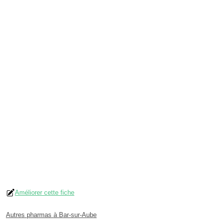
Améliorer cette fiche
Autres pharmas à Bar-sur-Aube