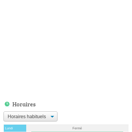
Horaires
Lundi
Fermé