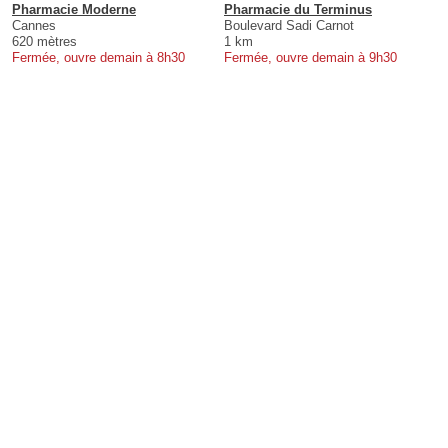
Pharmacie Moderne
Pharmacie du Terminus
Cannes
Boulevard Sadi Carnot
620 mètres
1 km
Fermée, ouvre demain à 8h30
Fermée, ouvre demain à 9h30