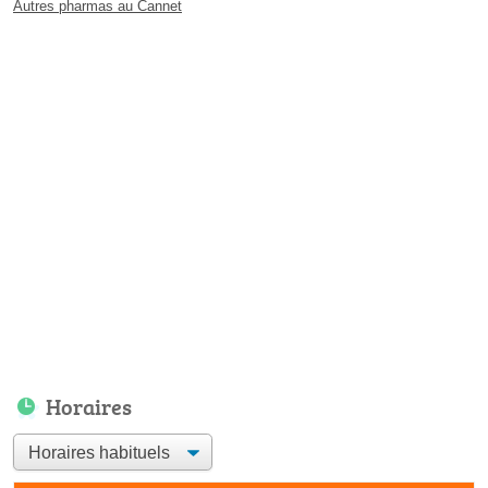
Autres pharmas au Cannet
Horaires