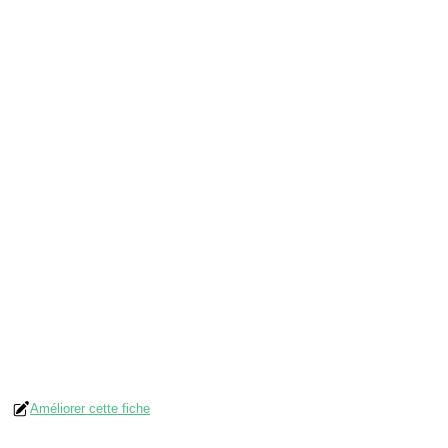
Améliorer cette fiche