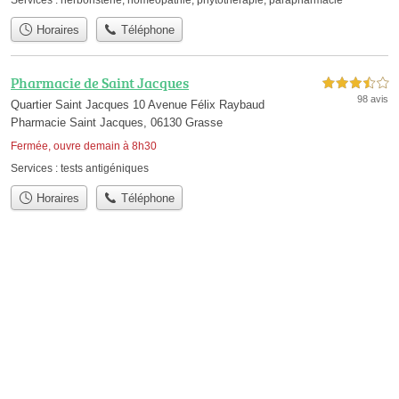
Horaires
Téléphone
Pharmacie de Saint Jacques
3,5 étoiles sur 5
98 avis
Quartier Saint Jacques 10 Avenue Félix Raybaud
Pharmacie Saint Jacques, 06130 Grasse
Fermée, ouvre demain à 8h30
Services :
tests antigéniques
Horaires
Téléphone