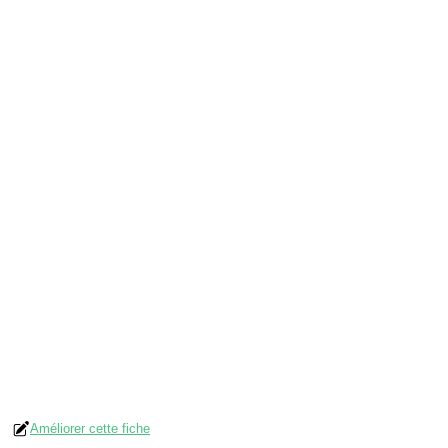
Améliorer cette fiche