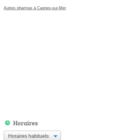
Autres pharmas à Cagnes-sur-Mer
Horaires