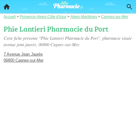
Accueil
>
Provence-Alpes-Côte d'Azur
>
Alpes-Maritimes
>
Cagnes-sur-Mer
Phie Lantieri Pharmacie du Port
Cette fiche présente "Phie Lantieri Pharmacie du Port", pharmacie située
avenue jean jaurès
, 06800 Cagnes-sur-Mer.
7 Avenue Jean Jaurès
06800 Cagnes-sur-Mer