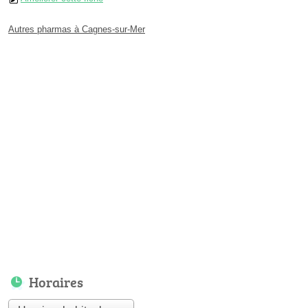
Autres pharmas à Cagnes-sur-Mer
Horaires