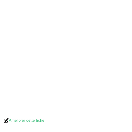
Améliorer cette fiche