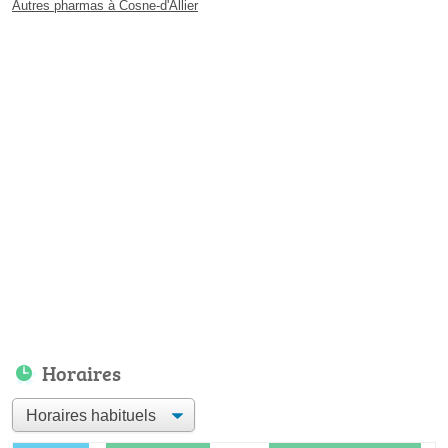
Autres pharmas à Cosne-d'Allier
Horaires