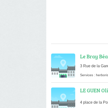
Le Bray Béa
3 Rue de la Gar
Services :
herboris
LE GUEN Oli
4 place de la Po