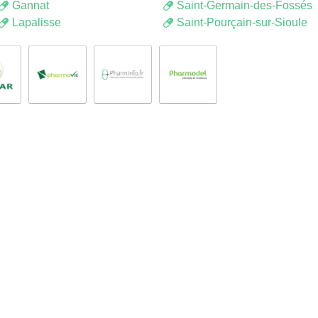
Gannat
Saint-Germain-des-Fossés
Lapalisse
Saint-Pourçain-sur-Sioule