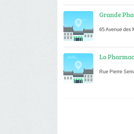
Grande Pha
65 Avenue des 
La Pharmaci
Rue Pierre Sem