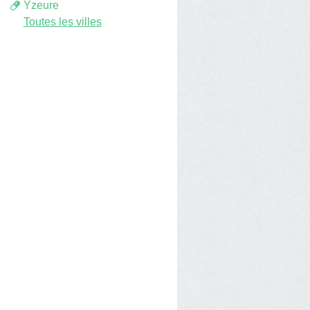
Yzeure
Toutes les villes