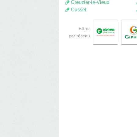
Creuzier-le-Vieux
Cusset
Filtrer
par réseau