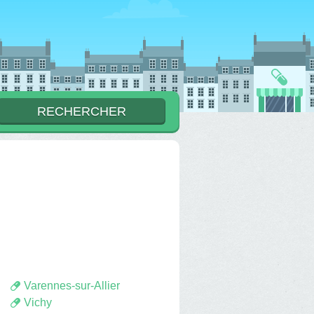
Varennes-sur-Allier
Vichy