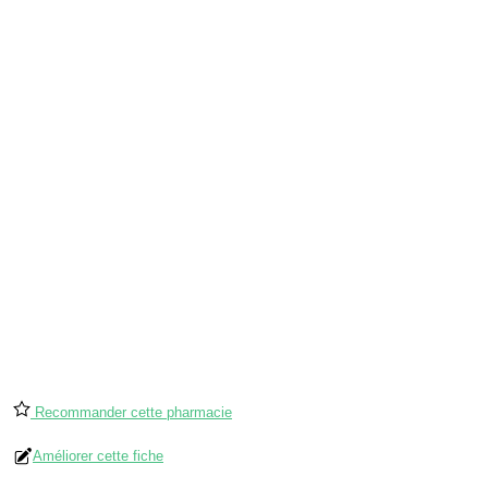
Recommander cette pharmacie
Améliorer cette fiche