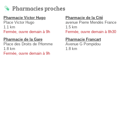
Pharmacies proches
Pharmacie Victor Hugo
Pharmacie de la Cité
Place Victor Hugo
avenue Pierre Mendès France
1.1 km
1.5 km
Fermée, ouvre demain à 9h
Fermée, ouvre demain à 8h30
Pharmacie de la Gare
Pharmacie Francart
Place des Droits de l'Homme
Avenue G Pompidou
1.8 km
1.8 km
Fermée, ouvre demain à 9h