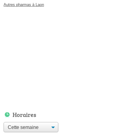
Autres pharmas à Laon
Horaires