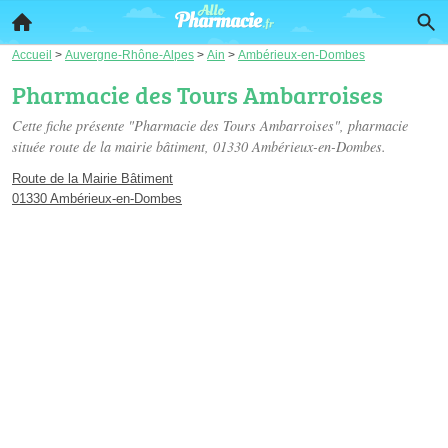
Accueil
>
Auvergne-Rhône-Alpes
>
Ain
>
Ambérieux-en-Dombes
Pharmacie des Tours Ambarroises
Cette fiche présente "Pharmacie des Tours Ambarroises", pharmacie
située
route de la mairie bâtiment
, 01330 Ambérieux-en-Dombes.
Route de la Mairie Bâtiment
01330 Ambérieux-en-Dombes