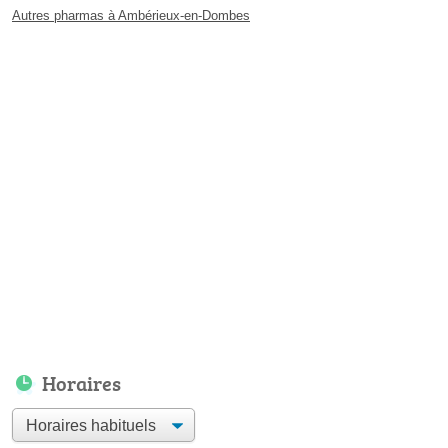
Autres pharmas à Ambérieux-en-Dombes
Horaires