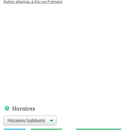
Autres pharmas à Ars-sur-Formans
Horaires