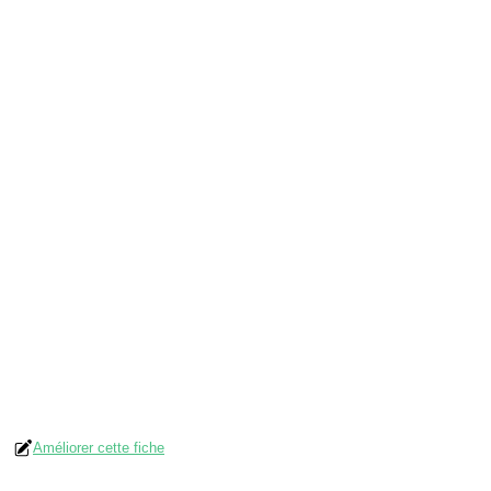
Améliorer cette fiche