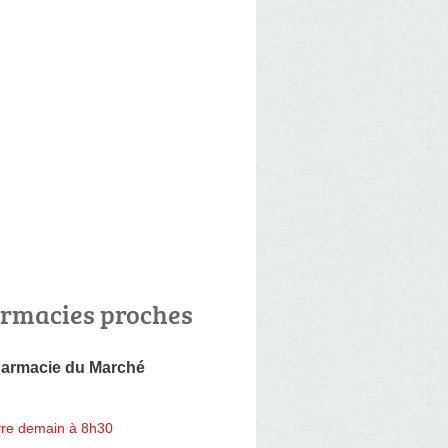
rmacies proches
armacie du Marché
re demain à 8h30