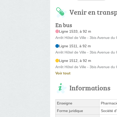
Venir en trans
En bus
Ligne 1533, à 92 m
Arrêt Hôtel de Ville - 3bis Avenue du
Ligne 1511, à 92 m
Arrêt Hôtel de Ville - 3bis Avenue du
Ligne 1512, à 92 m
Arrêt Hôtel de Ville - 3bis Avenue du
Voir tout
Informations
Enseigne
Pharmacie
Forme juridique
Société d'