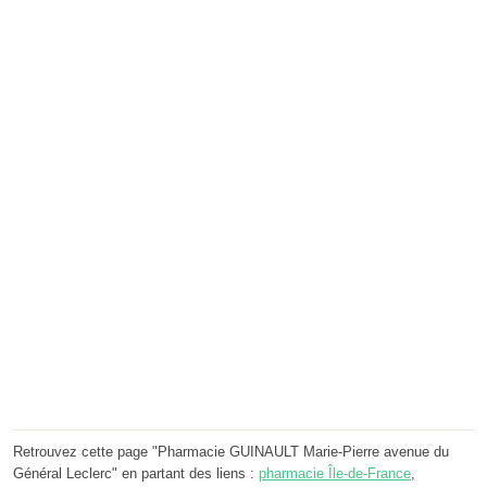
Retrouvez cette page "Pharmacie GUINAULT Marie-Pierre avenue du
Général Leclerc" en partant des liens :
pharmacie Île-de-France
,