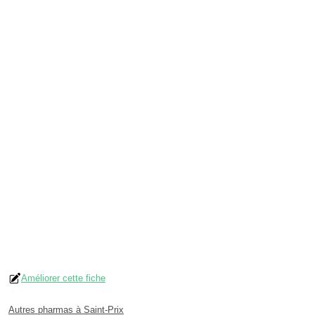
Améliorer cette fiche
Autres pharmas à Saint-Prix