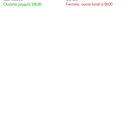
Ouverte jusqu'à 19h30
Fermée, ouvre lundi à 9h00