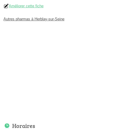
Améliorer cette fiche
Autres pharmas à Herblay-sur-Seine
Horaires