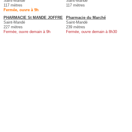
Saint-Mandé
Saint-Mandé
117 mètres
117 mètres
Fermée, ouvre à 9h
PHARMACIE St MANDE JOFFRE
Pharmacie du Marché
Saint-Mandé
Saint-Mandé
227 mètres
239 mètres
Fermée, ouvre demain à 9h
Fermée, ouvre demain à 8h30