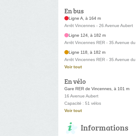
En bus
Ligne A, à 164 m
Arrêt Vincennes - 26 Avenue Aubert
Ligne 124, à 182 m
Arrêt Vincennes RER - 35 Avenue d
Ligne 118, à 182 m
Arrêt Vincennes RER - 35 Avenue d
Voir tout
En vélo
Gare RER de Vincennes, à 101 m
16 Avenue Aubert
Capacité : 51 vélos
Voir tout
Informations