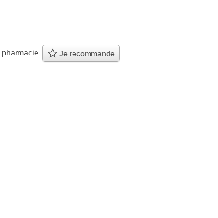
e pharmacie.
Je recommande