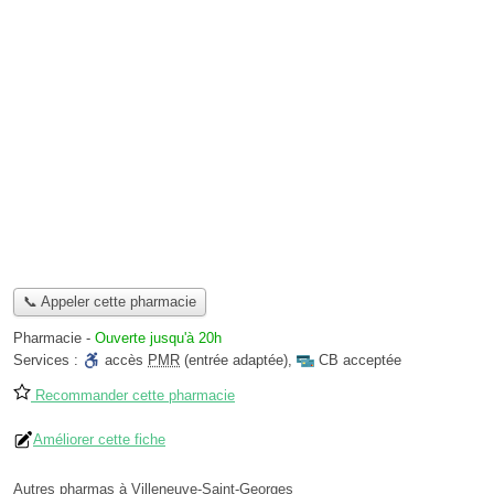
📞 Appeler cette pharmacie
Pharmacie
-
Ouverte jusqu'à 20h
Services :
accès
PMR
(entrée adaptée)
,
CB acceptée
Recommander cette pharmacie
Améliorer cette fiche
Autres pharmas à Villeneuve-Saint-Georges