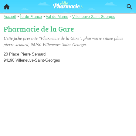
Accueil
>
Île-de-France
>
Val-de-Marne
>
Villeneuve-Saint-Georges
Pharmacie de la Gare
Cette fiche présente "Pharmacie de la Gare", pharmacie située
place
pierre semard
, 94190 Villeneuve-Saint-Georges.
20 Place Pierre Semard
94190 Villeneuve-Saint-Georges