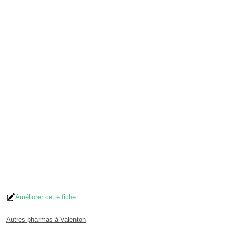
Améliorer cette fiche
Autres pharmas à Valenton