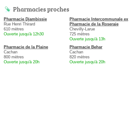
Pharmacies proches
Pharmacie Djambissie
Pharmacie Intercommunale ex
Rue Henri Thirard
Pharmacie de la Roseraie
610 mètres
Chevilly-Larue
Ouverte jusqu'à 12h30
725 mètres
Ouverte jusqu'à 13h
Pharmacie de la Plaine
Pharmacie Behar
Cachan
Cachan
800 mètres
820 mètres
Ouverte jusqu'à 20h
Ouverte jusqu'à 20h