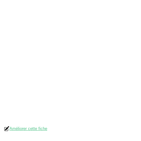
Améliorer cette fiche