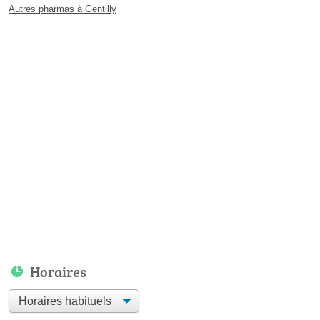
Autres pharmas à Gentilly
Horaires