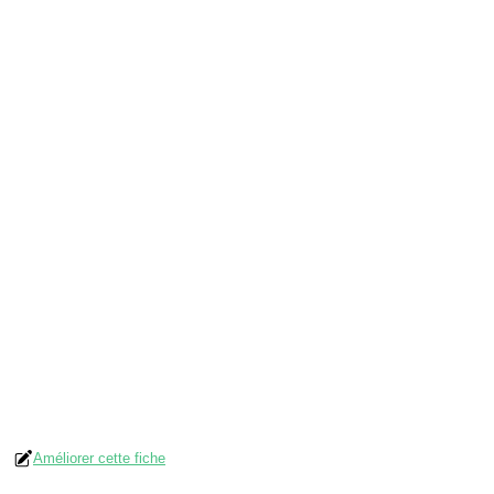
Améliorer cette fiche