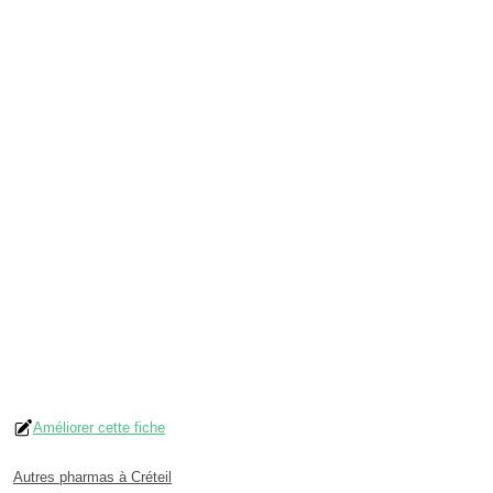
Améliorer cette fiche
Autres pharmas à Créteil