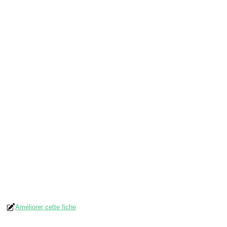
Améliorer cette fiche