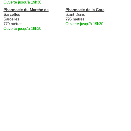
Ouverte jusqu'à 19h30
Pharmacie du Marché de
Pharmacie de la Gare
Sarcelles
Saint-Denis
Sarcelles
795 mètres
770 mètres
Ouverte jusqu'à 19h30
Ouverte jusqu'à 19h30