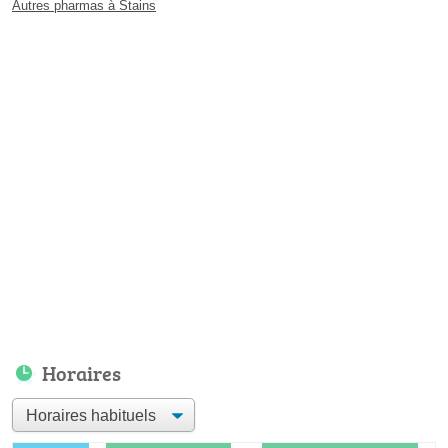
Autres pharmas à Stains
Horaires