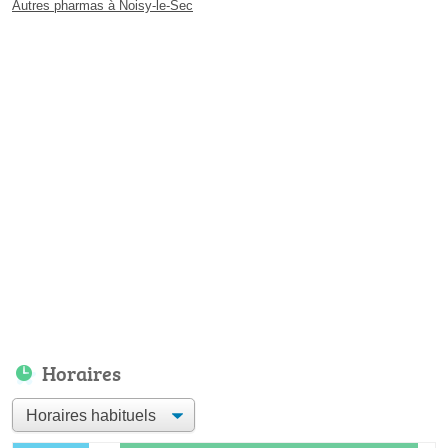
Autres pharmas à Noisy-le-Sec
Horaires