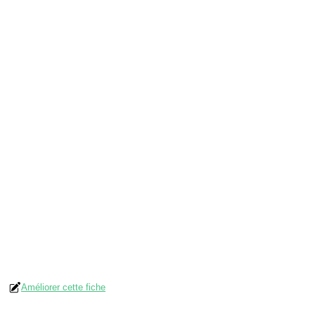
Améliorer cette fiche