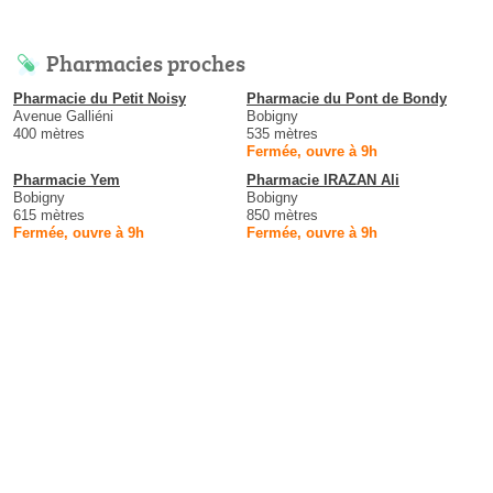
Pharmacies proches
Pharmacie du Petit Noisy
Pharmacie du Pont de Bondy
Avenue Galliéni
Bobigny
400 mètres
535 mètres
Fermée, ouvre à 9h
Pharmacie Yem
Pharmacie IRAZAN Ali
Bobigny
Bobigny
615 mètres
850 mètres
Fermée, ouvre à 9h
Fermée, ouvre à 9h