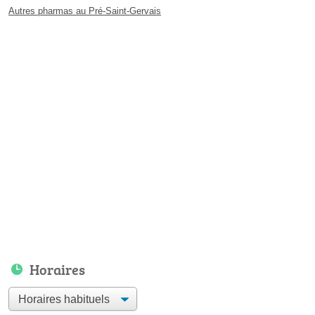
Autres pharmas au Pré-Saint-Gervais
Horaires