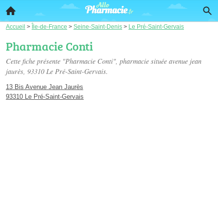
Accueil
>
Île-de-France
>
Seine-Saint-Denis
>
Le Pré-Saint-Gervais
Pharmacie Conti
Cette fiche présente "Pharmacie Conti", pharmacie située
avenue jean
jaurès
, 93310 Le Pré-Saint-Gervais.
13 Bis Avenue Jean Jaurès
93310 Le Pré-Saint-Gervais