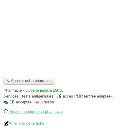
📞 Appeler cette pharmacie
Pharmacie
-
Ouverte jusqu'à 19h30
Services :
tests antigéniques
,
accès
PMR
(entrée adaptée)
,
CB acceptée
,
livraison
Recommander cette pharmacie
Améliorer cette fiche