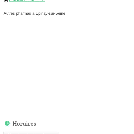
Autres pharmas à Épinay-sur-Seine
Horaires