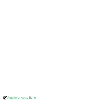
Améliorer cette fiche