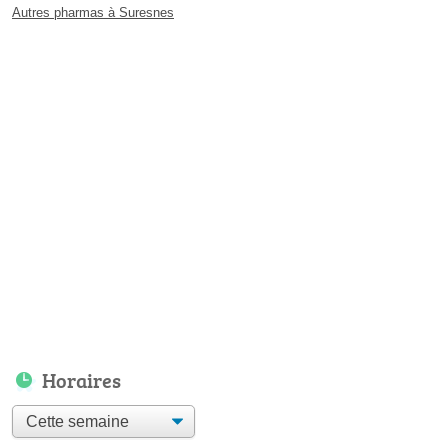
Autres pharmas à Suresnes
Horaires