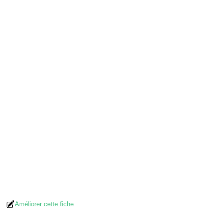
Améliorer cette fiche