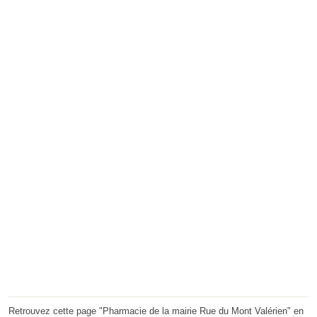
Retrouvez cette page "Pharmacie de la mairie Rue du Mont Valérien" en