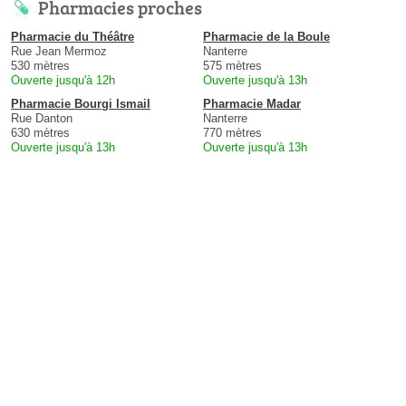
Pharmacies proches
Pharmacie du Théâtre
Pharmacie de la Boule
Rue Jean Mermoz
Nanterre
530 mètres
575 mètres
Ouverte jusqu'à 12h
Ouverte jusqu'à 13h
Pharmacie Bourgi Ismail
Pharmacie Madar
Rue Danton
Nanterre
630 mètres
770 mètres
Ouverte jusqu'à 13h
Ouverte jusqu'à 13h