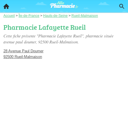
Accueil
>
Île-de-France
>
Hauts-de-Seine
>
Rueil-Malmaison
Pharmacie Lafayette Rueil
Cette fiche présente "Pharmacie Lafayette Rueil", pharmacie située
avenue paul doumer
, 92500 Rueil-Malmaison.
28 Avenue Paul Doumer
92500 Rueil-Malmaison