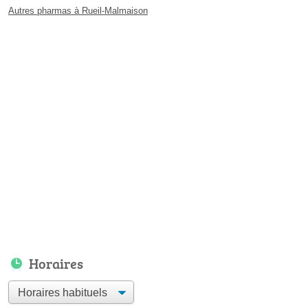
Autres pharmas à Rueil-Malmaison
Horaires