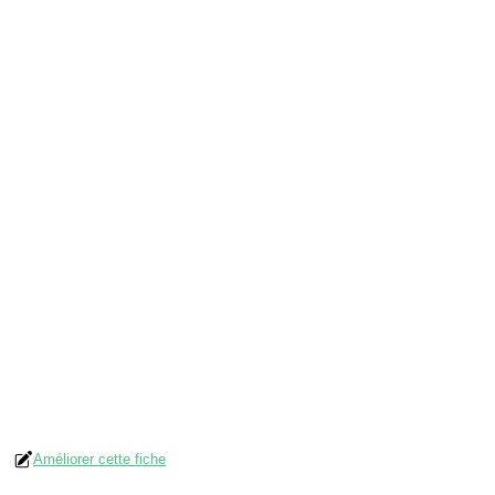
Améliorer cette fiche