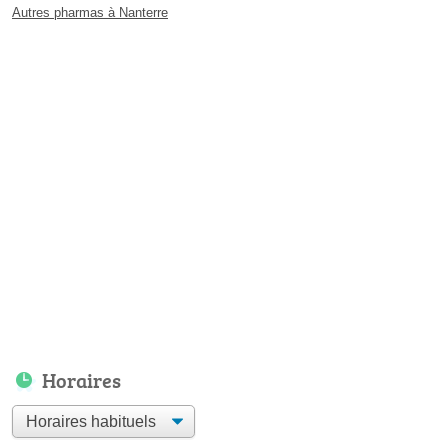
Autres pharmas à Nanterre
Horaires