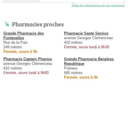
Éditer les informations de ma pharmacie
Pharmacies proches
Grande Pharmacie des
Pharmacie Sante Service
Fontenelles
avenue Georges Clemenceau
Rue de la Paix
410 mètres
249 mètres
Fermée, ouvre lundi à 9h30
Fermée, ouvre à 9h
Pharmacie Captain Pharma
Grande Pharmacie Bergères
avenue Georges Clémenceau
Republique
410 mètres
Puteaux
Fermée, ouvre lundi à 9h00
685 mètres
Fermée, ouvre à 9h