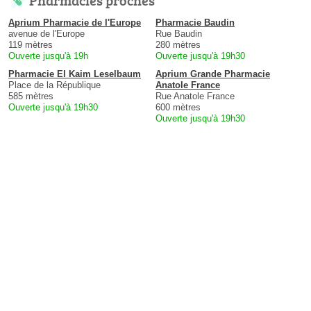
Aprium Pharmacie de l'Europe
Pharmacie Baudin
avenue de l'Europe
Rue Baudin
119 mètres
280 mètres
Ouverte jusqu'à 19h
Ouverte jusqu'à 19h30
Pharmacie El Kaim Leselbaum
Aprium Grande Pharmacie
Place de la République
Anatole France
585 mètres
Rue Anatole France
Ouverte jusqu'à 19h30
600 mètres
Ouverte jusqu'à 19h30