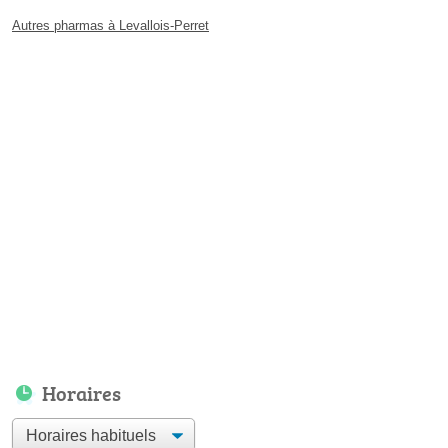
Autres pharmas à Levallois-Perret
Horaires