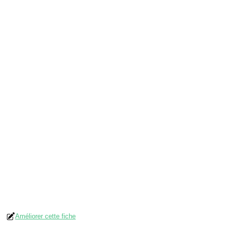
Améliorer cette fiche