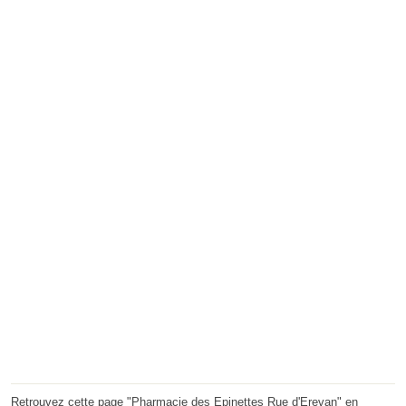
Retrouvez cette page "Pharmacie des Epinettes Rue d'Erevan" en