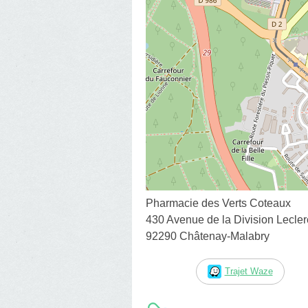
Pharmacie des Verts Coteaux
430 Avenue de la Division Lecler
92290 Châtenay-Malabry
Trajet Waze