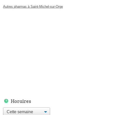
Autres pharmas à Saint-Michel-sur-Orge
Horaires