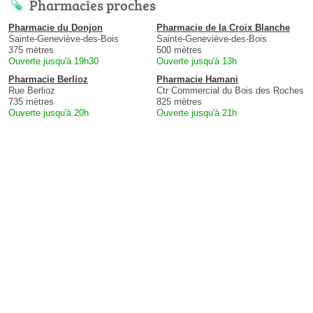
Pharmacies proches
Pharmacie du Donjon
Pharmacie de la Croix Blanche
Sainte-Geneviève-des-Bois
Sainte-Geneviève-des-Bois
375 mètres
500 mètres
Ouverte jusqu'à 19h30
Ouverte jusqu'à 13h
Pharmacie Berlioz
Pharmacie Hamani
Rue Berlioz
Ctr Commercial du Bois des Roches
735 mètres
825 mètres
Ouverte jusqu'à 20h
Ouverte jusqu'à 21h