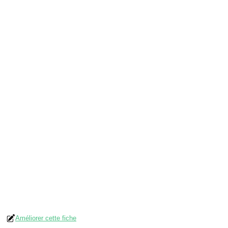
Améliorer cette fiche