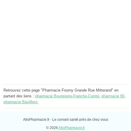
Retrouvez cette page "Pharmacie Fourny Grande Rue Mitterand" en
partant des liens :
pharmacie Bourgogne-Franche-Comté
,
pharmacie 90
,
pharmacie Bavilliers
.
AlloPharmacie.fr - Le conseil santé près de chez vous
© 2026
AlloPharmacie.fr