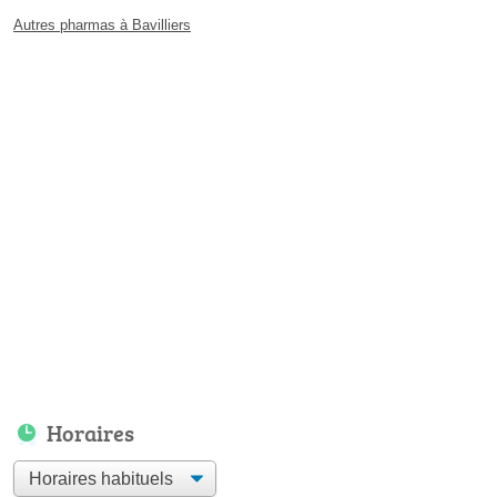
Autres pharmas à Bavilliers
Horaires