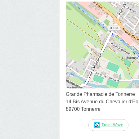
Grande Pharmacie de Tonnerre
14 Bis Avenue du Chevalier d'Eo
89700 Tonnerre
Trajet Waze