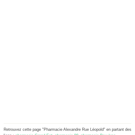
Retrouvez cette page "Pharmacie Alexandre Rue Léopold" en partant des