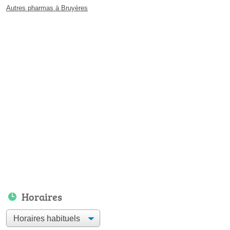
Autres pharmas à Bruyères
Horaires