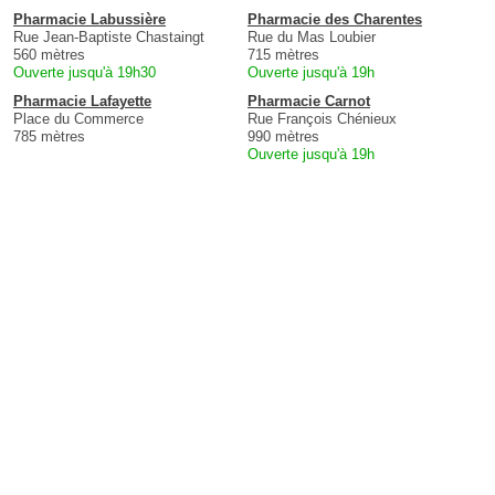
Pharmacie Labussière
Pharmacie des Charentes
Rue Jean-Baptiste Chastaingt
Rue du Mas Loubier
560 mètres
715 mètres
Ouverte jusqu'à 19h30
Ouverte jusqu'à 19h
Pharmacie Lafayette
Pharmacie Carnot
Place du Commerce
Rue François Chénieux
785 mètres
990 mètres
Ouverte jusqu'à 19h