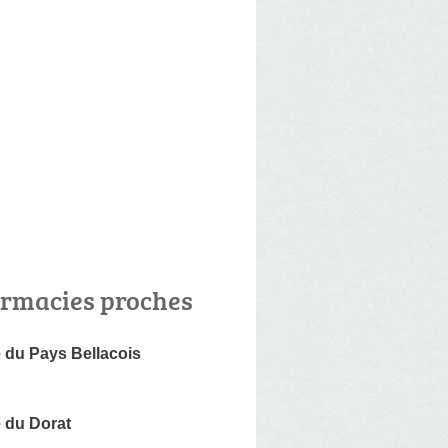
rmacies proches
 du Pays Bellacois
 du Dorat