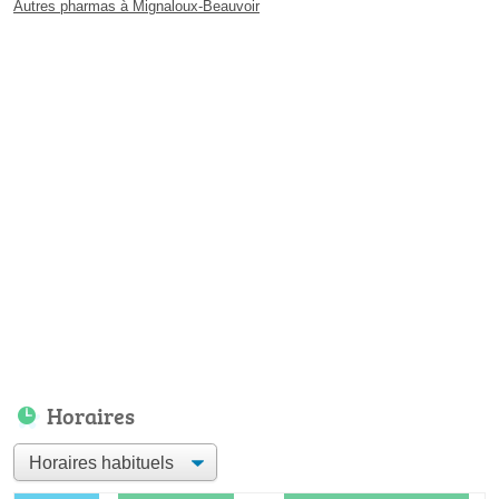
Autres pharmas à Mignaloux-Beauvoir
Horaires