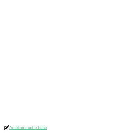
Améliorer cette fiche