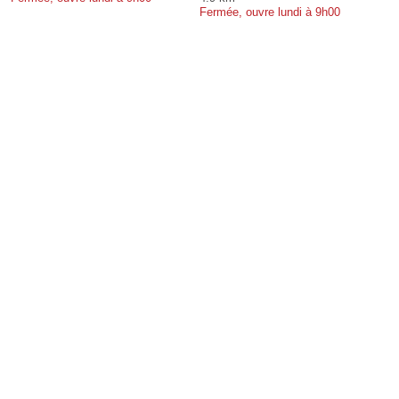
Fermée, ouvre lundi à 9h00