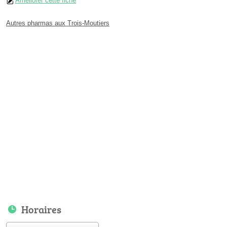
Améliorer cette fiche
Autres pharmas aux Trois-Moutiers
Horaires