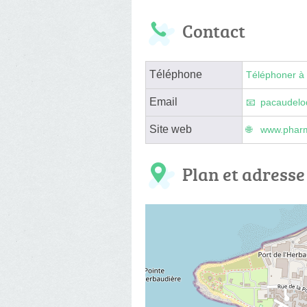
Contact
Téléphone
Téléphoner à 
Email
pacaudelo
Site web
www.pharma
Plan et adresse