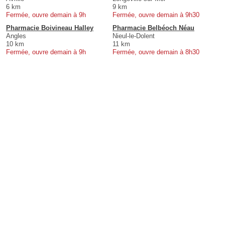
6 km
9 km
Fermée, ouvre demain à 9h
Fermée, ouvre demain à 9h30
Pharmacie Boivineau Halley
Pharmacie Belbéoch Néau
Angles
Nieul-le-Dolent
10 km
11 km
Fermée, ouvre demain à 9h
Fermée, ouvre demain à 8h30