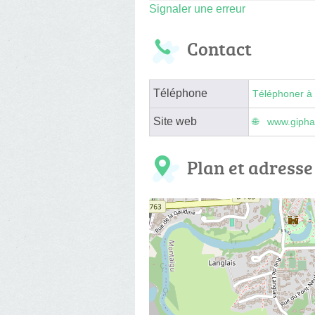
Signaler une erreur
Contact
Téléphone
Téléphoner à 
Site web
www.gipha
Plan et adresse