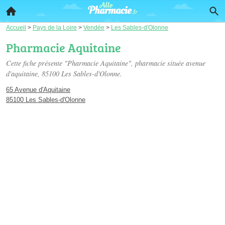
Accueil
>
Pays de la Loire
>
Vendée
>
Les Sables-d'Olonne
Pharmacie Aquitaine
Cette fiche présente "Pharmacie Aquitaine", pharmacie située
avenue
d'aquitaine
, 85100 Les Sables-d'Olonne.
65 Avenue d'Aquitaine
85100 Les Sables-d'Olonne