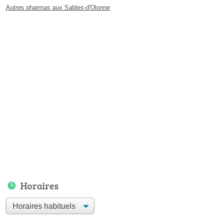
Autres pharmas aux Sables-d'Olonne
Horaires