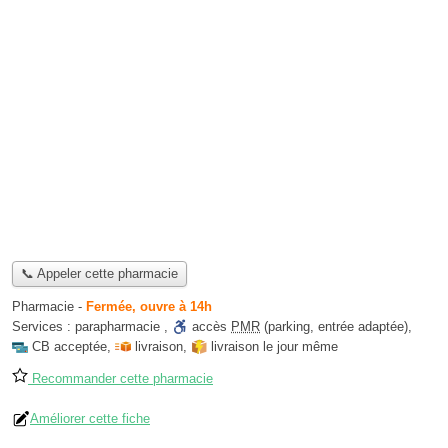
📞 Appeler cette pharmacie
Pharmacie
-
Fermée, ouvre à 14h
Services :
parapharmacie
,
accès
PMR
(parking, entrée adaptée)
,
CB acceptée
,
livraison
,
livraison le jour même
Recommander cette pharmacie
Améliorer cette fiche