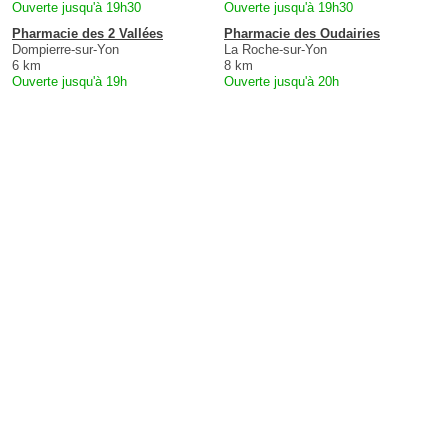
Ouverte jusqu'à 19h30
Ouverte jusqu'à 19h30
Pharmacie des 2 Vallées
Pharmacie des Oudairies
Dompierre-sur-Yon
La Roche-sur-Yon
6 km
8 km
Ouverte jusqu'à 19h
Ouverte jusqu'à 20h