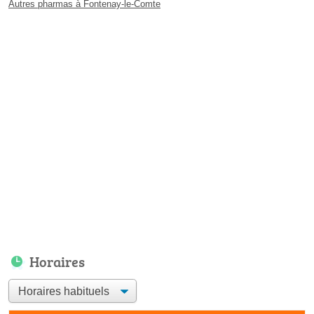
Autres pharmas à Fontenay-le-Comte
Horaires