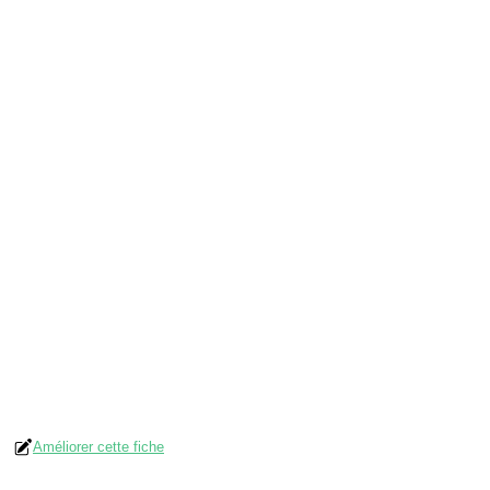
Améliorer cette fiche