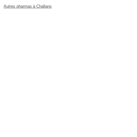
Autres pharmas à Challans