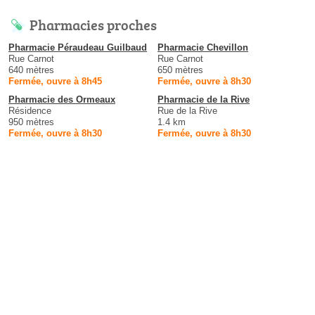
Pharmacies proches
Pharmacie Péraudeau Guilbaud
Pharmacie Chevillon
Rue Carnot
Rue Carnot
640 mètres
650 mètres
Fermée, ouvre à 8h45
Fermée, ouvre à 8h30
Pharmacie des Ormeaux
Pharmacie de la Rive
Résidence
Rue de la Rive
950 mètres
1.4 km
Fermée, ouvre à 8h30
Fermée, ouvre à 8h30