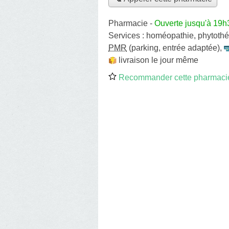
Pharmacie
-
Ouverte jusqu'à 19h
Services :
homéopathie
,
phytothé
PMR
(parking, entrée adaptée)
,
livraison le jour même
Recommander cette pharmaci