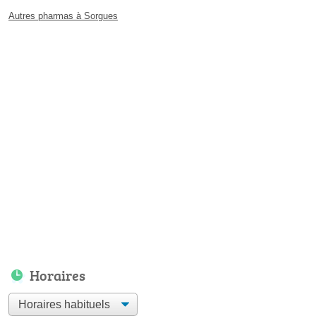
Autres pharmas à Sorgues
Horaires