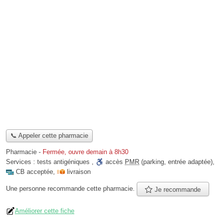
📞 Appeler cette pharmacie
Pharmacie
-
Fermée, ouvre demain à 8h30
Services :
tests antigéniques
,
accès
PMR
(parking, entrée adaptée)
,
CB acceptée
,
livraison
Une personne
recommande
cette pharmacie.
Je recommande
Améliorer cette fiche